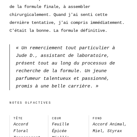
de la formule finale, à assembler
chirurgicalement. Quand j'ai senti cette
dernière tentative, j'ai compris immédiatement.
C'était la bonne. La formule définitive.
« Un remerciement tout particulier à
Jude D., assistant de laboratoire,
présent tout au long du processus de
recherche de la formule. Un jeune
parfumeur talentueux et passionné,
promis à une belle carrière. »
NOTES OLFACTIVES
TÊTE
CŒUR
FOND
Accord
Feuille
Accord Animal,
Floral
Épicée
Miel, Styrax