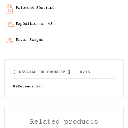
Paiement Sécurisé
Expédition en 48h
Envoi Soigné
DÉTAILS DU PRODUIT
AVIS
Référence
BPJ
Related products