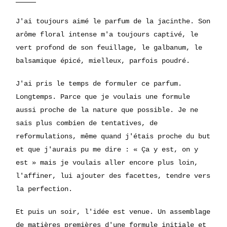
J'ai toujours aimé le parfum de la jacinthe. Son
arôme floral intense m'a toujours captivé, le
vert profond de son feuillage, le galbanum, le
balsamique épicé, mielleux, parfois poudré.
J'ai pris le temps de formuler ce parfum.
Longtemps. Parce que je voulais une formule
aussi proche de la nature que possible. Je ne
sais plus combien de tentatives, de
reformulations, même quand j'étais proche du but
et que j'aurais pu me dire : « Ça y est, on y
est » mais je voulais aller encore plus loin,
l'affiner, lui ajouter des facettes, tendre vers
la perfection.
Et puis un soir, l'idée est venue. Un assemblage
de matières premières d'une formule initiale et